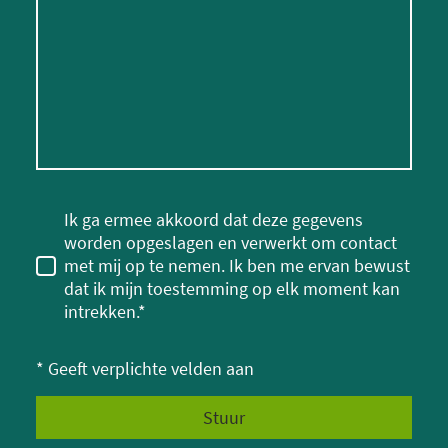
Ik ga ermee akkoord dat deze gegevens
worden opgeslagen en verwerkt om contact
met mij op te nemen. Ik ben me ervan bewust
dat ik mijn toestemming op elk moment kan
intrekken.*
* Geeft verplichte velden aan
Stuur